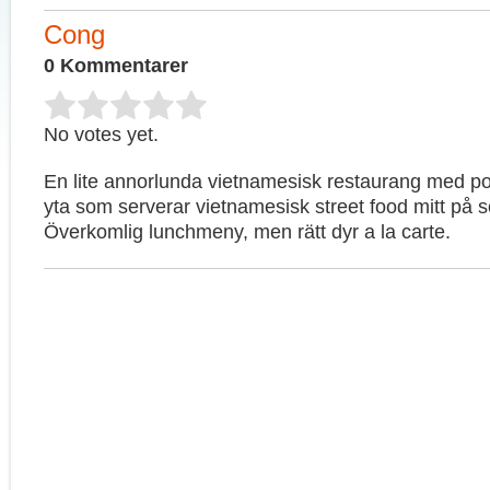
Cong
0 Kommentarer
No votes yet.
En lite annorlunda vietnamesisk restaurang med p
yta som serverar vietnamesisk street food mitt på 
Överkomlig lunchmeny, men rätt dyr a la carte.